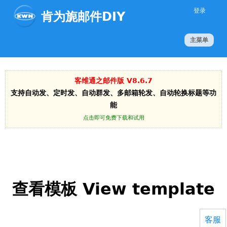
Jump to navigation
登录
肯为旎邮件DIY
主菜单
客维通之邮件版 V8.6.7
支持自动发、定时发、自动群发、多邮箱轮发、自动轮换标题等功
能
点击即可免费下载和试用
查看模板 View template
客服