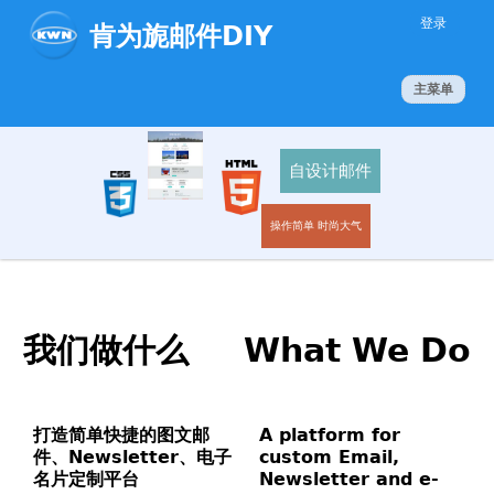
Jump to navigation
登录
肯为旎邮件DIY
主菜单
自设计邮件
操作简单 时尚大气
我们做什么 What We Do
打造简单快捷的图文邮
A platform for
件、Newsletter、电子
custom Email,
名片定制平台
Newsletter and e-