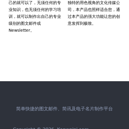
己的就可以了，无须任何的专
独特的用色视角的文化传媒公
业知识，也无须任何的学习培
司，本产品也照样适合您，通
训，就可以制作出自己的专业
过本产品的强大功能让您的创
级别的图文邮件或
意发挥到极致。
Newsletter。
简单快捷的图文邮件、简讯及电子名片制作平台