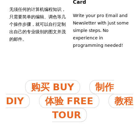
Card
无须任何的计算机编程知识，
Write your pro Email and
只需要简单的编辑、调色等几
Newsletter with just some
个操作步骤，就可以自行定制
simple steps. No
出自己的专业级别的图文并茂
experience in
的邮件。
programming needed!
购买 BUY
制作
DIY
体验 FREE
教程
TOUR