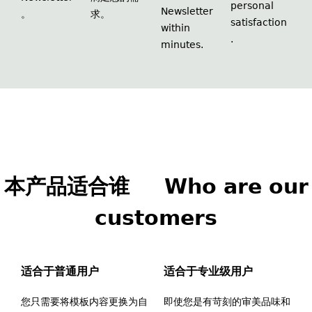
personal
Newsletter
。
求。
satisfaction
within
.
minutes.
本产品适合谁 Who are our
customers
适合于普通用户
适合于专业级用户
您只需要将模板内容更换为自
即使您是有苛刻的审美品味和