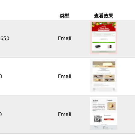
类型
查看效果
R650
Email
0
Email
0
Email