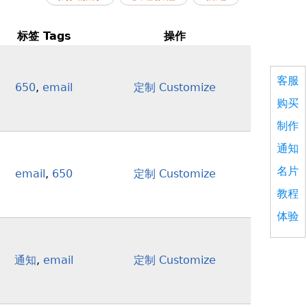
标签 Tags
操作
客服
650
,
email
定制 Customize
购买
制作
通知
名片
email
,
650
定制 Customize
教程
体验
通知
,
email
定制 Customize