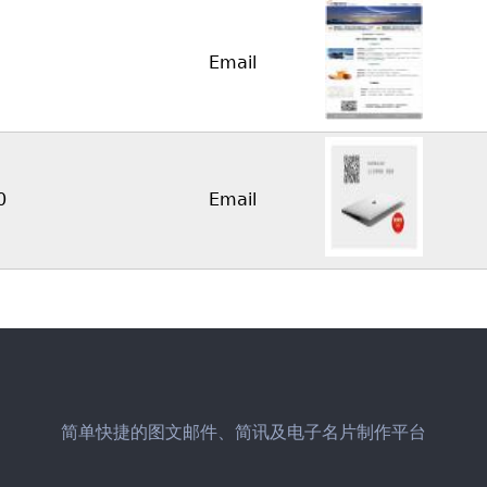
Email
0
Email
简单快捷的图文邮件、简讯及电子名片制作平台