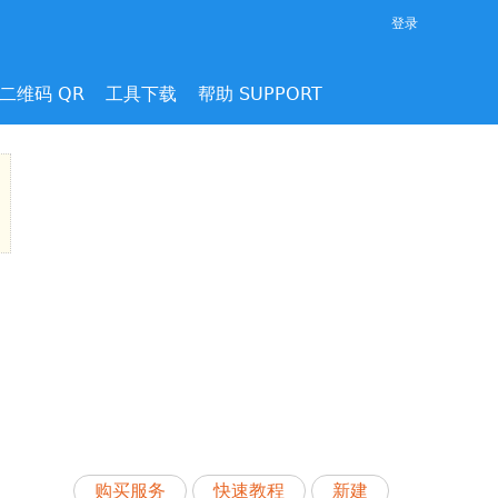
登录
二维码 QR
工具下载
帮助 SUPPORT
购买服务
快速教程
新建