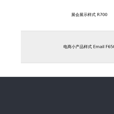
展会展示样式 R700
电商小产品样式 Email F65