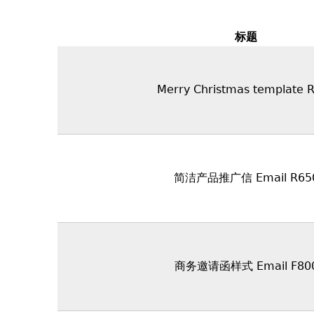
标题
Merry Christmas template 
简洁产品推广信 Email R65
商务邀请函样式 Email F80