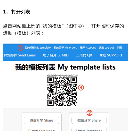
1. 打开列表
点击网站最上部的“我的模板”（图中①），打开临时保存的
进度（模板）列表；