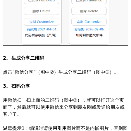
2. 生成分享二维码
点击“微信分享”（图中②）生成分享二维码（图中③）。
3. 扫码分享
用微信扫一扫上面的二维码（图中③），就可以打开这个页
面了，然后就可以使用微信来分享到朋友圈或发送给朋友或
客户了。
温馨提示1：编辑时请使用引用图片而不是内嵌图片，否则图