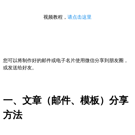
视频教程，
请点击这里
您可以将制作好的邮件或电子名片使用微信分享到朋友圈，
或发送给好友。
一、文章（邮件、模板）分享
方法