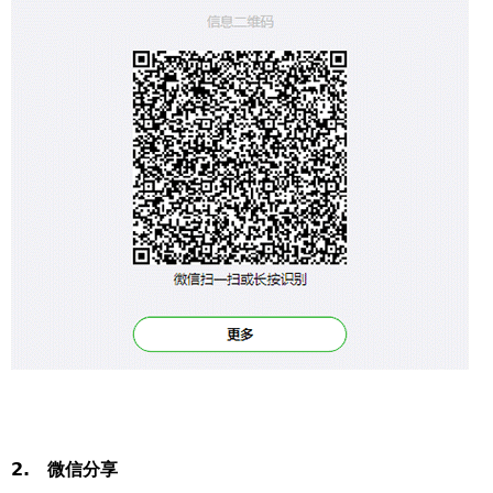
2. 微信分享