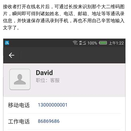
接收者打开在线名片后，可通过长按来识别那个大二维码图
片，瞬间即可得到诸如姓名、电话、邮箱、地址等等通讯录
信息，并快速保存通讯录到手机，再也不用自己辛苦地输入
文字了。