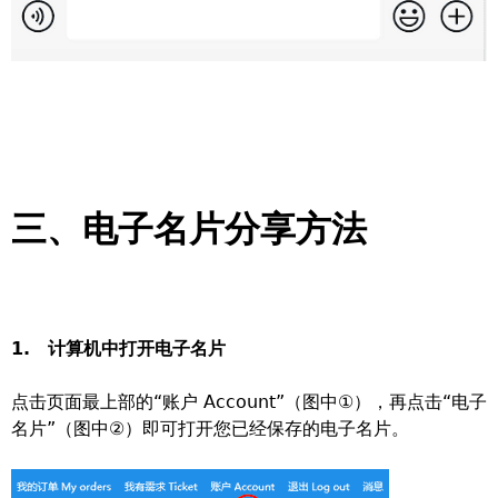
三、电子名片分享方法
1. 计算机中打开电子名片
点击页面最上部的“账户 Account”（图中①），再点击“电子
名片”（图中②）即可打开您已经保存的电子名片。