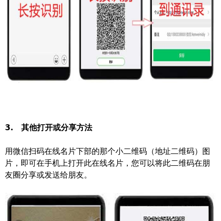
3. 其他打开或分享方法
用微信扫码在线名片下部的那个小二维码（地址二维码）图
片，即可在手机上打开此在线名片，您可以将此二维码在朋
友圈分享或发送给朋友。