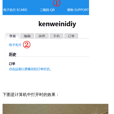
下图是计算机中打开时的效果：