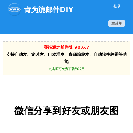
Jump to navigation
登录
肯为旎邮件DIY
主菜单
客维通之邮件版 V8.6.7
支持自动发、定时发、自动群发、多邮箱轮发、自动轮换标题等功
能
点击即可免费下载和试用
微信分享到好友或朋友图