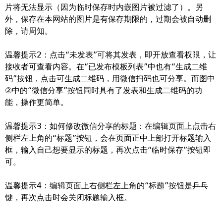
片将无法显示（因为临时保存时内嵌图片被过滤了）。另
外，保存在本网站的图片是有保存期限的，过期会被自动删
除，请周知。
温馨提示2：点击“未发表”可将其发表，即开放查看权限，让
接收者可查看内容。在“已发布模板列表”中也有“生成二维
码”按钮，点击可生成二维码，用微信扫码也可分享。而图中
②中的“微信分享”按钮同时具有了发表和生成二维码的功
能，操作更简单。
温馨提示3：如何修改微信分享的标题：在编辑页面上点击右
侧栏左上角的“标题”按钮，会在页面正中上部打开标题输入
框，输入自己想要显示的标题，再次点击“临时保存”按钮即
可。
温馨提示4：编辑页面上右侧栏左上角的“标题”按钮是乒乓
键，再次点击时会关闭标题输入框。