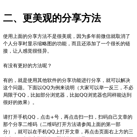
二、更美观的分享方法
使用上面的分享方法不是很美观，因为多年前微信就取消了
个人分享时显示缩略图的功能，而且还添加了一个很长的链
接，让人感觉很怪异。
有没有更好的方法呢？
有的，就是使用其他软件的分享功能进行分享，就可以解决
这个问题。下面以QQ为例来说明（大家可以举一反三，不必
局限于QQ，比如部分浏览器，比如QQ浏览器也同样能达到
很好的效果）。
请打开手机QQ，点击+号，再点击扫一扫，扫码自己文章的
那个分享二维码（二维码打开方法请参阅上面的第一部
分），就可以在手机QQ上打开文章，再点击页面右上方的三