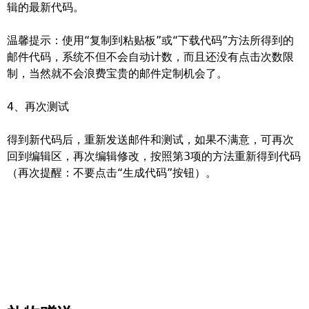
辑的最新代码。
温馨提示：使用“复制到粘贴板”或“下载代码”方法所得到的
邮件代码，系统不但不会自动计数，而且还没有点击次数限
制，当然就不会浪费宝贵的邮件定制机会了。
4、再次测试
得到新代码后，重新发送邮件和测试，如果不满意，可再次
回到编辑区，再次编辑修改，按照第3项的方法重新得到代码
（再次提醒：不要点击“生成代码”按钮）。