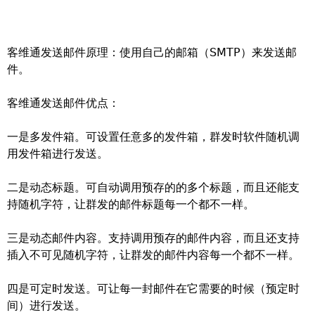
客维通发送邮件原理：使用自己的邮箱（SMTP）来发送邮
件。
客维通发送邮件优点：
一是多发件箱。可设置任意多的发件箱，群发时软件随机调
用发件箱进行发送。
二是动态标题。可自动调用预存的的多个标题，而且还能支
持随机字符，让群发的邮件标题每一个都不一样。
三是动态邮件内容。支持调用预存的邮件内容，而且还支持
插入不可见随机字符，让群发的邮件内容每一个都不一样。
四是可定时发送。可让每一封邮件在它需要的时候（预定时
间）进行发送。