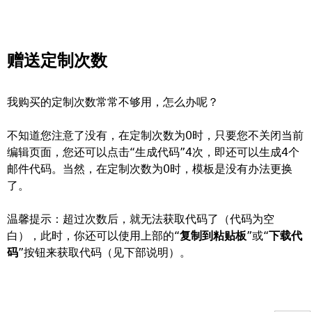
赠送定制次数
我购买的定制次数常常不够用，怎么办呢？
不知道您注意了没有，在定制次数为0时，只要您不关闭当前
编辑页面，您还可以点击“生成代码”4次，即还可以生成4个
邮件代码。当然，在定制次数为0时，模板是没有办法更换
了。
温馨提示：超过次数后，就无法获取代码了（代码为空
白），此时，你还可以使用上部的“
复制到粘贴板
”或“
下载代
码
”按钮来获取代码（见下部说明）。