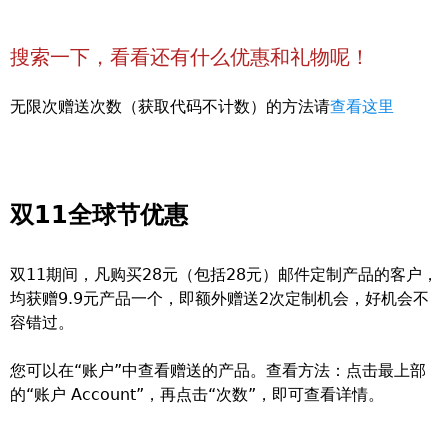
搜索一下，看看还有什么优惠和礼物呢！
无限次赠送次数（获取代码不计数）的方法请
查看这里
双11全球节优惠
双11期间，凡购买28元（包括28元）邮件定制产品的客户，
均获赠9.9元产品一个，即额外赠送2次定制机会，好机会不
容错过。
您可以在“账户”中查看赠送的产品。查看方法：点击最上部
的“账户 Account”，再点击“次数”，即可查看详情。