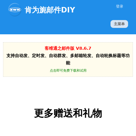
Jump to navigation
登录
肯为旎邮件DIY
主菜单
客维通之邮件版 V8.6.7
支持自动发、定时发、自动群发、多邮箱轮发、自动轮换标题等功
能
点击即可免费下载和试用
更多赠送和礼物