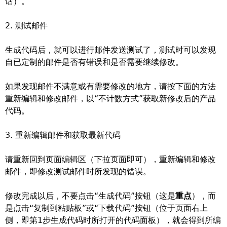
话）。
2. 测试邮件
生成代码后，就可以进行邮件发送测试了，测试时可以发现
自已定制的邮件是否有错误和是否需要继续修改。
如果发现邮件不满意或有需要修改的地方，请按下面的方法
重新编辑和修改邮件，以“不计数方式”获取新修改后的产品
代码。
3. 重新编辑邮件和获取最新代码
请重新回到页面编辑区（下拉页面即可），重新编辑和修改
邮件，即修改测试邮件时所发现的错误。
修改完成以后，不要点击“生成代码”按钮（这是
重点
），而
是点击“复制到粘贴板”或“下载代码”按钮（位于页面右上
侧，即第1步生成代码时所打开的代码面板），就会得到所编