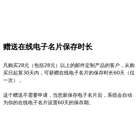
赠送在线电子名片保存时长
凡购买28元（包括28元）以上的邮件定制产品的客户，从购
买日起算30天内，可获赠在线电子名片的保存时长60天（仅
一次） 。
这个赠送不需要申请，当您新保存电子名片后，系统会自动
为你的在线电子名片设置60天的保存期。