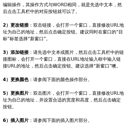
编辑操作，其操作方式与WORD相同，就是先选中文本，然
后点击工具栏中的对应按钮就可以了。
2）更改链接
：双击链接，会打开一个窗口，直接修改URL地
址为自己的地址，然后点击确定按钮。建议同时在窗口的“目
标”标签选择“新窗口”。
3）添加链接
：请先选中文本或图片，然后点击工具栏中的链
接图标，会打开一个窗口，直接在URL地址输入框中输入链
接URL的地址，然后点击确定按钮。建议选择“新窗口”噢。
4）更换颜色
：请参阅下面的颜色操作部分。
5）更换图片
：双击图片，会打开一个窗口，直接修改URL地
址为自己的地址，并设置合适的宽度和高度，然后点击确定
按钮。
6）插入图片
：请参阅下面的插入图片部分。