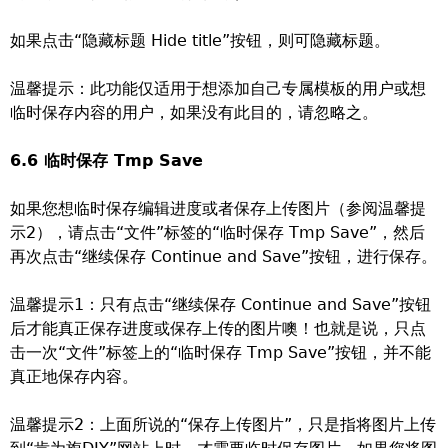
如果点击“隐藏标题 Hide title”按钮，则可隐藏标题。
温馨提示：此功能仅适用于想添加自己专属模板的用户或想
临时保存内容的用户，如果没有此目的，请忽略之。
6.6 临时保存 Tmp Save
如果您想临时保存编辑进度或者保存上传图片（参阅温馨提
示2），请点击“文件”标签的“临时保存 Tmp Save”，然后
再次点击“继续保存 Continue and Save”按钮，进行保存。
温馨提示1：只有点击“继续保存 Continue and Save”按钮
后才能真正保存进度或保存上传的图片噢！也就是说，只点
击一次“文件”标签上的“临时保存 Tmp Save”按钮，并不能
真正地保存内容。
温馨提示2：上面所说的“保存上传图片”，只是指将图片上传