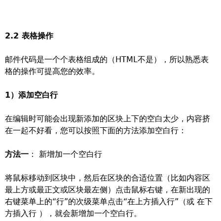
2.2 表格操作
邮件代码是一个个表格组成的（HTML不是），所以熟悉表
格的操作可提高您的效率。
1）添加空白行
在编辑时可能会出现新添加的区块上下的空白太少，内容挤
在一起不好看，您可以按照下面的方法添加空白行：
方法一
： 新增加一个空白行
将鼠标移动到区块中，然后在区块的合适位置（比如内容区
最上方或最正文或区块最左侧）点击鼠标右键，在新出现的
右键菜单上的“行”的次级菜单点击“在上方插入行”（或 在下
方插入行 ），就会新增加一个空白行。