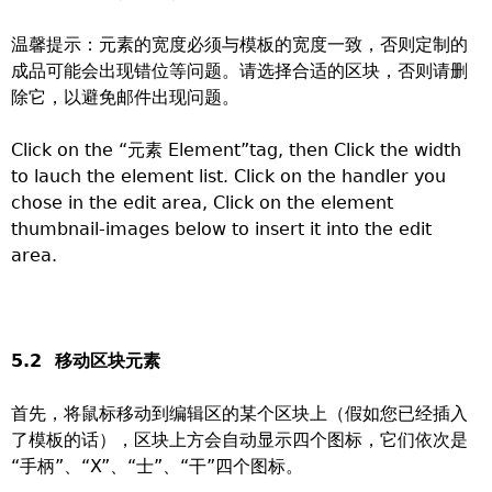
温馨提示：元素的宽度必须与模板的宽度一致，否则定制的
成品可能会出现错位等问题。请选择合适的区块，否则请删
除它，以避免邮件出现问题。
Click on the “元素 Element”tag, then Click the width
to lauch the element list. Click on the handler you
chose in the edit area, Click on the element
thumbnail-images below to insert it into the edit
area.
5.2 移动区块元素
首先，将鼠标移动到编辑区的某个区块上（假如您已经插入
了模板的话），区块上方会自动显示四个图标，它们依次是
“手柄”、“X”、“士”、“干”四个图标。