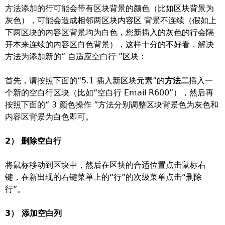
方法添加的行可能会带有区块背景的颜色（比如区块背景为
灰色），可能会造成相邻两区块内容区 背景不连续（假如上
下两区块的内容区背景均为白色，您新插入的灰色的行会隔
开本来连续的内容区白色背景），这样十分的不好看，解决
方法为添加新的“ 自适应空白行 ”区块：
首先，请按照下面的“5.1 插入新区块元素”的
方法二
插入一
个新的空白行区块（比如“空白行 Email R600”），然后再
按照下面的“ 3 颜色操作 ”方法分别调整区块背景色为灰色和
内容区背景为白色即可。
2）
删除空白行
将鼠标移动到区块中，然后在区块的合适位置点击鼠标右
键，在新出现的右键菜单上的“行”的次级菜单点击“删除
行”。
3） 添加空白列