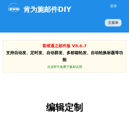
Jump to navigation
登录
肯为旎邮件DIY
主菜单
客维通之邮件版 V8.6.7
支持自动发、定时发、自动群发、多邮箱轮发、自动轮换标题等功
能
点击即可免费下载和试用
编辑定制