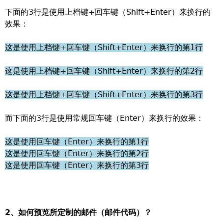
下面的3行是使用上档键+回车键（Shift+Enter）来换行的
效果：
这是使用上档键+回车键（Shift+Enter）来换行的第1行
这是使用上档键+回车键（Shift+Enter）来换行的第2行
这是使用上档键+回车键（Shift+Enter）来换行的第3行
而下面的3行是使用常规回车键（Enter）来换行的效果：
这是使用回车键（Enter）来换行的第1行
这是使用回车键（Enter）来换行的第2行
这是使用回车键（Enter）来换行的第3行
2
、如何预览所定制的邮件（邮件代码）？