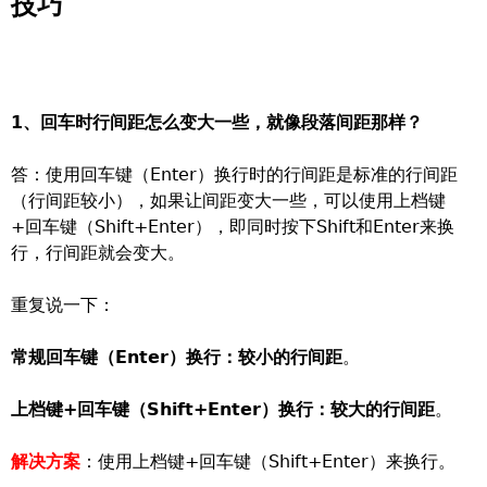
技巧
1、回车时行间距怎么变大一些，就像段落间距那样？
答：使用回车键（Enter）换行时的行间距是标准的行间距
（行间距较小），如果让间距变大一些，可以使用上档键
+回车键（Shift+Enter），即同时按下Shift和Enter来换
行，行间距就会变大。
重复说一下：
常规回车键（Enter）换行：较小的行间距
。
上档键+回车键（Shift+Enter）换行：较大的行间距
。
解决方案
：使用上档键+回车键（Shift+Enter）来换行。