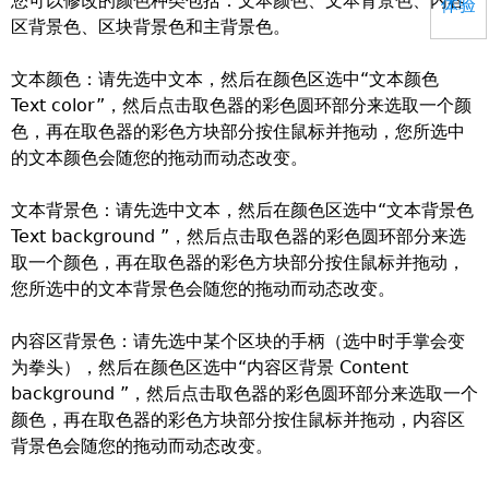
您可以修改的颜色种类包括：文本颜色、文本背景色、内容
体验
区背景色、区块背景色和主背景色。
文本颜色：请先选中文本，然后在颜色区选中“文本颜色
Text color”，然后点击取色器的彩色圆环部分来选取一个颜
色，再在取色器的彩色方块部分按住鼠标并拖动，您所选中
的文本颜色会随您的拖动而动态改变。
文本背景色：请先选中文本，然后在颜色区选中“文本背景色
Text background ”，然后点击取色器的彩色圆环部分来选
取一个颜色，再在取色器的彩色方块部分按住鼠标并拖动，
您所选中的文本背景色会随您的拖动而动态改变。
内容区背景色：请先选中某个区块的手柄（选中时手掌会变
为拳头），然后在颜色区选中“内容区背景 Content
background ”，然后点击取色器的彩色圆环部分来选取一个
颜色，再在取色器的彩色方块部分按住鼠标并拖动，内容区
背景色会随您的拖动而动态改变。