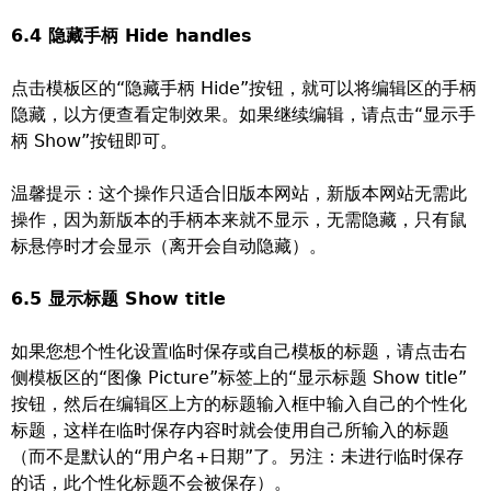
6.4 隐藏手柄 Hide handles
点击模板区的“隐藏手柄 Hide”按钮，就可以将编辑区的手柄
隐藏，以方便查看定制效果。如果继续编辑，请点击“显示手
柄 Show”按钮即可。
温馨提示：这个操作只适合旧版本网站，新版本网站无需此
操作，因为新版本的手柄本来就不显示，无需隐藏，只有鼠
标悬停时才会显示（离开会自动隐藏）。
6.5 显示标题 Show title
如果您想个性化设置临时保存或自己模板的标题，请点击右
侧模板区的“图像 Picture”标签上的“显示标题 Show title”
按钮，然后在编辑区上方的标题输入框中输入自己的个性化
标题，这样在临时保存内容时就会使用自己所输入的标题
（而不是默认的“用户名+日期”了。另注：未进行临时保存
的话，此个性化标题不会被保存）。