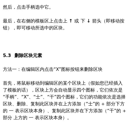
然后，点击手柄选中它。
最后，在右侧的模板区上点击上
↑
或
下
↓
箭头（即移动按
钮），即可移动所选中的区块。
5.3 删除区块元素
方法一：在编辑区内点击“X”图标按钮来删除区块
首先，将鼠标移动到编辑区的某个区块上（假如您已经插入
了模板的话），区块上方会自动显示四个图标，它们依次是
“手柄”、“X”、“士”、“干”四个图标，它们的功能依次是选择
区块、删除、复制此区块并在上方添加（“士”的 + 部分下方
的 一 表示区块本身）、复制此区块并在下方添加（“干”的 +
部分 上方的 一 表示区块本身）。