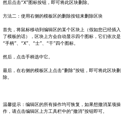
然后点击“X”图标按钮，即可将此区块删除。
方法二：使用右侧的模板区的删除按钮来删除区块
首先，将鼠标移动到编辑区的某个区块上（假如您已经插入
了模板的话），区块上方会自动显示四个图标，它们依次是
“手柄”、“X”、“士”、“干”四个图标。
然后，点击手柄选中它。
最后，在右侧的模板区上点击“删除”按钮，即可将此区块删
除。
温馨提示：编辑区的所有操作均可恢复，如果想撤消某项操
作，请点击编辑区上方工具栏中的“撤消”按钮即可。