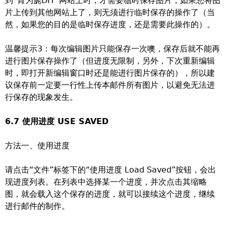
到“肯为旎DIY”网站上时，才需要临时保存图片，如果您将图
片上传到其他网站上了，则无须进行临时保存的操作了（当
然，如果您的目的是临时保存进度，还是需要此操作的）。
温馨提示3：每次编辑图片只能保存一次噢，保存后就不能再
进行图片保存操作了（但进度无限制，另外，下次重新编辑
时，即打开新编辑窗口时还是能进行图片保存的），所以建
议保存前一定要一行性上传本邮件所有图片，以避免无法进
行保存的现象发生。
6.7 使用进度 USE SAVED
方法一、使用进度
请点击“文件”标签下的“使用进度 Load Saved”按钮，会出
现进度列表。在列表中选择某一个进度，并次点击其缩略
图，就会载入这个保存的进度，就可以接续这个进度，继续
进行邮件的制作。