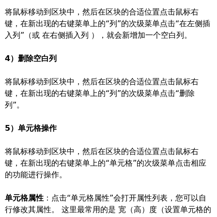
将鼠标移动到区块中，然后在区块的合适位置点击鼠标右
键，在新出现的右键菜单上的“列”的次级菜单点击“在左侧插
入列”（或 在右侧插入列 ），就会新增加一个空白列。
4）删除空白列
将鼠标移动到区块中，然后在区块的合适位置点击鼠标右
键，在新出现的右键菜单上的“列”的次级菜单点击“删除
列”。
5）单元格操作
将鼠标移动到区块中，然后在区块的合适位置点击鼠标右
键，在新出现的右键菜单上的“单元格”的次级菜单点击相应
的功能进行操作。
单元格属性
：点击“单元格属性”会打开属性列表，您可以自
行修改其属性。 这里最常用的是 宽（高）度（设置单元格的