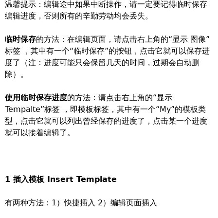
温馨提示：编辑途中如果中断操作，请一定要记得临时保存
编辑进度，否则所有的辛勤劳动均会丢失。
临时保存
的方法：在编辑页面，请点击右上角的“显示 图像”
标签 ，其中有一个“临时保存”的按钮，点击它就可以保存进
度了（注：进度可能只会保留几天的时间，过期会自动删
除）。
使用临时保存进度
的方法：请点击右上角的“显示
Tempalte”标签 ，即模板标签，其中有一个“My”的模板类
型，点击它就可以列出曾经保存的进度了，点击某一个进度
就可以接着编辑了。
1 插入模板 Insert Template
有两种方法：1）快捷插入 2）编辑页面插入