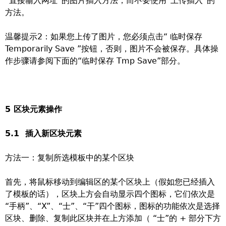
“直接输入网址”的图片插入方法，而不要使用“上传插入”的
方法。
温馨提示2：如果您上传了图片，您必须点击“ 临时保存
Temporarily Save ”按钮，否则，图片不会被保存。具体操
作步骤请参阅下面的“临时保存 Tmp Save”部分。
5 区块元素操作
5.1 插入新区块元素
方法一：复制所选模板中的某个区块
首先，将鼠标移动到编辑区的某个区块上（假如您已经插入
了模板的话），区块上方会自动显示四个图标，它们依次是
“手柄”、“X”、“士”、“干”四个图标，图标的功能依次是选择
区块、删除、复制此区块并在上方添加（ “士”的 + 部分下方