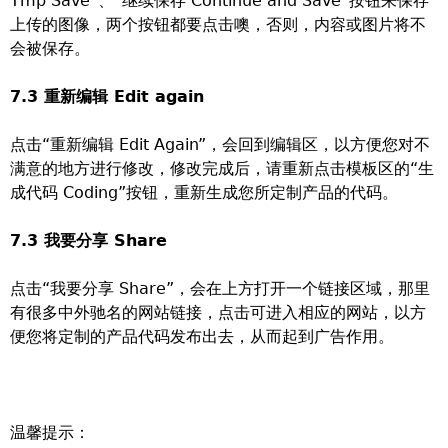
Tmp Save”、“继续保存 Continue and Save”按钮来保存
上传的图像，两个按钮都要点击噢，否则，内容或图片将不
会被保存。
7.3 重新编辑 Edit again
点击“重新编辑 Edit Again”，会回到编辑区，以方便您对不
满意的地方进行修改，修改完成后，请重新点击模板区的“生
成代码 Coding”按钮，重新生成您所定制产品的代码。
7.3 我要分享 Share
点击“我要分享 Share”，会在上方打开一个链接区域，那里
有很多中外驰名的网站链接，点击可进入相应的网站，以方
便您将定制的产品代码发布出去，从而起到广告作用。
温馨提示：