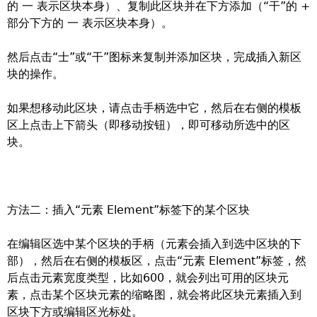
的 一 表示区块本身）、复制此区块并在下方添加（“干”的 +
部分下方的 一 表示区块本身）。
然后点击“士”或“干”图标来复制并添加区块，完成插入新区
块的操作。
如果想移动此区块，请点击手柄选中它，然后在右侧的模板
区上点击上下箭头（即移动按钮），即可移动所选中的区
块。
方法二：插入“元素 Element”标签下的某个区块
在编辑区选中某个区块的手柄（元素会插入到选中区块的下
部），然后在右侧的模板区，点击“元素 Element”标签，然
后点击元素宽度类型，比如600，就会列出可用的区块元
素，点击某个区块元素的缩略图，就会将此区块元素插入到
区块下方或编辑区光标处。