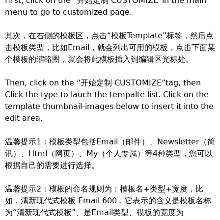
First, click on the “开始定制 CUSTOMIZE”in the main
menu to go to customized page.
其次，在右侧的模板区，点击“模板Template”标签，然后点
击模板类型，比如Email，就会列出可用的模板，点击下面某
个模板的缩略图，就会将此模板插入到编辑区光标处。
Then, click on the “开始定制 CUSTOMIZE”tag, then
Click the type to lauch the tempalte list. Click on the
template thumbnail-images below to insert it into the
edit area.
温馨提示1：模板类型包括Email（邮件）、Newsletter（简
讯）、Html（网页）、My（个人专属）等4种类型，您可以
根据自己的需要进行选择。
温馨提示2：模板的命名规则为：模板名+类型+宽度，比
如，清新现代式模板 Email 600，它表示的含义是模板名称
为“清新现代式模板”、是Email类型、模板的宽度为