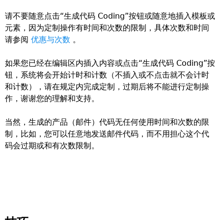
请不要随意点击“生成代码 Coding”按钮或随意地插入模板或
元素，因为定制操作有时间和次数的限制，具体次数和时间
请参阅
优惠与次数
。
如果您已经在编辑区内插入内容或点击“生成代码 Coding”按
钮，系统将会开始计时和计数（不插入或不点击就不会计时
和计数），请在规定内完成定制，过期后将不能进行定制操
作，谢谢您的理解和支持。
当然，生成的产品（邮件）代码无任何使用时间和次数的限
制，比如，您可以任意地发送邮件代码，而不用担心这个代
码会过期或和有次数限制。