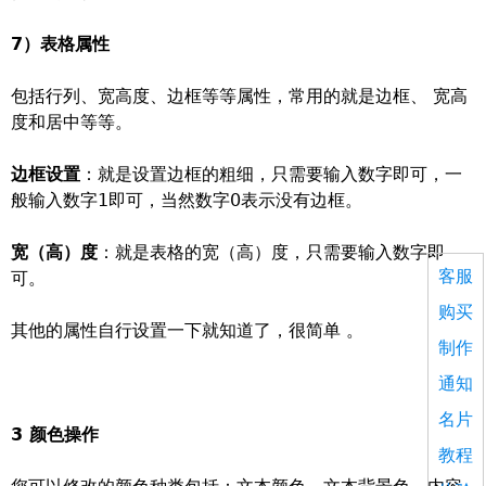
7）表格属性
包括行列、宽高度、边框等等属性，常用的就是边框、 宽高
度和居中等等。
边框设置
：就是设置边框的粗细，只需要输入数字即可，一
般输入数字1即可，当然数字0表示没有边框。
宽（高）度
：就是表格的宽（高）度，只需要输入数字即
客服
可。
购买
其他的属性自行设置一下就知道了，很简单 。
制作
通知
名片
3 颜色操作
教程