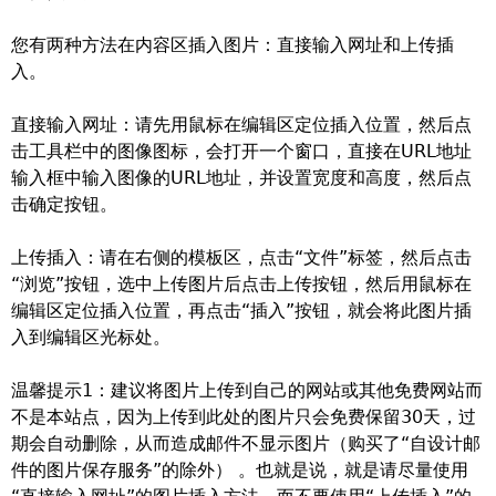
您有两种方法在内容区插入图片：直接输入网址和上传插
入。
直接输入网址：请先用鼠标在编辑区定位插入位置，然后点
击工具栏中的图像图标，会打开一个窗口，直接在URL地址
输入框中输入图像的URL地址，并设置宽度和高度，然后点
击确定按钮。
上传插入：请在右侧的模板区，点击“文件”标签，然后点击
“浏览”按钮，选中上传图片后点击上传按钮，然后用鼠标在
编辑区定位插入位置，再点击“插入”按钮，就会将此图片插
入到编辑区光标处。
温馨提示1：建议将图片上传到自己的网站或其他免费网站而
不是本站点，因为上传到此处的图片只会免费保留30天，过
期会自动删除，从而造成邮件不显示图片（购买了“自设计邮
件的图片保存服务”的除外） 。也就是说，就是请尽量使用