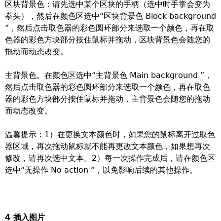
区块背景色：请先选中某个区块的手柄（选中时手掌会变为
拳头），然后在颜色区选中“区块背景色 Block background
”，然后点击取色器的彩色圆环部分来选取一个颜色，再在取
色器的彩色方块部分按住鼠标并拖动，区块背景色会随您的
拖动而动态改变。
主背景色。在颜色区选中“主背景色 Main background ”，
然后点击取色器的彩色圆环部分来选取一个颜色，再在取色
器的彩色方块部分按住鼠标并拖动，主背景色会随您的拖动
而动态改变。
温馨提示：1）在更换文本颜色时，如果您的鼠标离开过取色
器区域，再次拖动鼠标就不能再更改文本颜色，如果想再次
修改，请再次选中文本。2）每一次操作完成后，请在颜色区
选中“无操作 No action ”，以免影响后续的其他操作。
4 插入图片