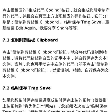
点击模板区的“生成代码 Coding”按钮，就会生成您所定制产
品的代码，并且会在页面上方出现相应的操作按钮，它们分
别是：复制到剪贴板 Clipboard 、临时保存 Tmp Save、重
新编辑 Edit Again、我要分享 Share等等。
7.1 复制到剪贴板 Clipboard
点击“复制到剪贴板 Clipboard”按钮，就会将代码复制到粘
贴板，请将代码粘贴到自己的记事本中，并自行保存为文本
文件。当然，您也可手动选中左侧的代码（即不点击“复制到
剪贴板 Clipboard”按钮），然后复制、粘贴、自行保存为文
本文件。
7.2 临时保存 Tmp Save
如果您想临时保存编辑进度或临时保存上传的图片（仅仅指
上传图片到“肯为旎DIY”网站），您必须依次点击“临时保存