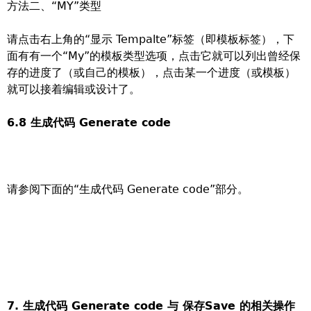
方法二、“MY”类型
请点击右上角的“显示 Tempalte”标签（即模板标签），下
面有有一个“My”的模板类型选项，点击它就可以列出曾经保
存的进度了（或自己的模板），点击某一个进度（或模板）
就可以接着编辑或设计了。
6.8 生成代码 Generate code
请参阅下面的“生成代码 Generate code”部分。
7. 生成代码 Generate code 与 保存Save 的相关操作