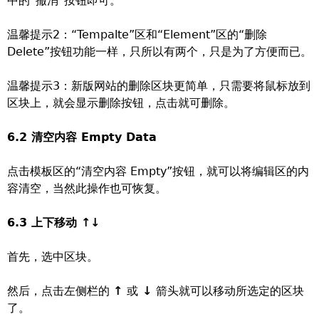
中的“撤消”按钮即可。
温馨提示2：“Tempalte”区和“Element”区的“删除
Delete”按钮功能一样，只所以有两个，只是为了方便而已。
温馨提示3：新版网站的删除区块更简单，只需要将鼠标放到
区块上，就会显示删除按钮，点击就可删除。
6.2 清空内容 Empty Data
点击模板区的“清空内容 Empty”按钮，就可以将编辑区的内
容清空，当然此操作也可恢复。
6.3 上下移动 ↑↓
首先，选中区块。
然后，点击左侧栏的
↑
或
↓
箭头就可以移动所选定的区块
了。