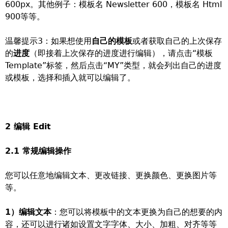
600px。其他例子：模板名 Newsletter 600，模板名 Html
900等等。
温馨提示3：如果想使用
自己的模板
或者获取自己的上次保存
的
进度
（即接着上次保存的进度进行编辑），请点击“模板
Template”标签，然后点击“MY”类型，就会列出自己的进度
或模板，选择和插入就可以编辑了。
2 编辑 Edit
2.1 常规编辑操作
您可以任意地编辑文本、更改链接、更换颜色、更换图片等
等。
1）编辑文本
：您可以将模板中的文本更换为自己的想要的内
容，还可以进行诸如设置文字字体、大小、加粗、对齐等等