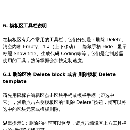
6. 模板区工具栏说明
在模板区有几个常用的工具栏，它们分别是：删除 Delete、
清空内容 Empty、↑↓（上下移动）、隐藏手柄 Hide、显示
标题 Show title、生成代码 Coding等等，它们是定制必需
使用的工具，熟练掌握会加快定制速度。
6.1 删除区块 Delete block 或者 删除模板 Delete
template
请先用鼠标在编辑区点击区块手柄或模板手柄（即选中
它），然后点击右侧模板区的“删除 Delete”按钮，就可以将
选中的区块元素或模板删除。
温馨提示1：删除的内容可以恢复，请点击编辑区上方工具栏