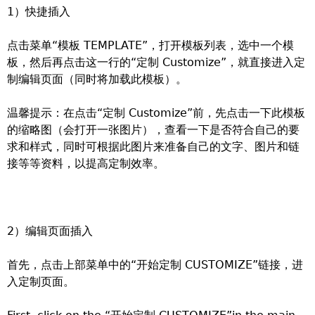
1）快捷插入
点击菜单“模板 TEMPLATE”，打开模板列表，选中一个模
板，然后再点击这一行的“定制 Customize”，就直接进入定
制编辑页面（同时将加载此模板）。
温馨提示：在点击“定制 Customize”前，先点击一下此模板
的缩略图（会打开一张图片），查看一下是否符合自己的要
求和样式，同时可根据此图片来准备自己的文字、图片和链
接等等资料，以提高定制效率。
2）编辑页面插入
首先，点击上部菜单中的“开始定制 CUSTOMIZE”链接，进
入定制页面。